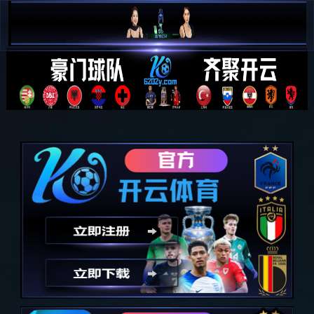
开云体育 - 开云(中国)一站式服务官
方网站
导航
业务范围