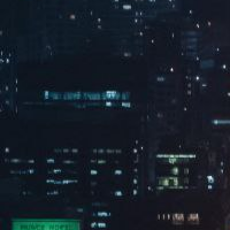
运动木地板
壁球馆材料
人造草坪
减震垫
开云体育 - 开云(中国)一站式服务官方网站
开云体育 - 开云(中国)一站式服务官方网站是专业从事体育设施工程、
运动场地建设的工程公司。我公司于2018年进入体育工程行业，经历
了多年的锻炼成长，是集销售、施工于一体信誉优良的专业体育设施
公司。专业承接篮球场运动地板，壁球馆，迷你高尔夫，足球场，攀
岩，儿童游乐设施等一系列体育项目。
查看更多